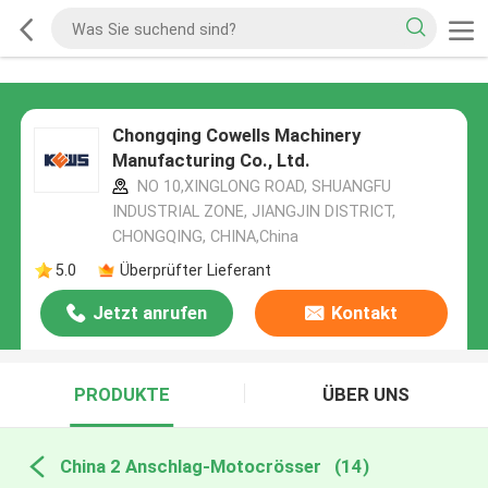
Chongqing Cowells Machinery
Manufacturing Co., Ltd.
NO 10,XINGLONG ROAD, SHUANGFU
INDUSTRIAL ZONE, JIANGJIN DISTRICT,
CHONGQING, CHINA,China
5.0
Überprüfter Lieferant
Jetzt anrufen
Kontakt
PRODUKTE
ÜBER UNS
China 2 Anschlag-Motocrösser
(14)