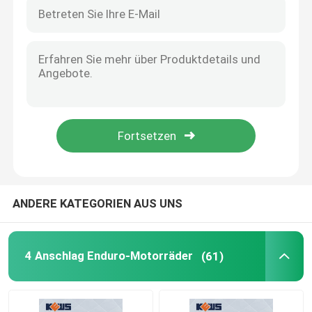
ANDERE KATEGORIEN AUS UNS
4 Anschlag Enduro-Motorräder
(61)