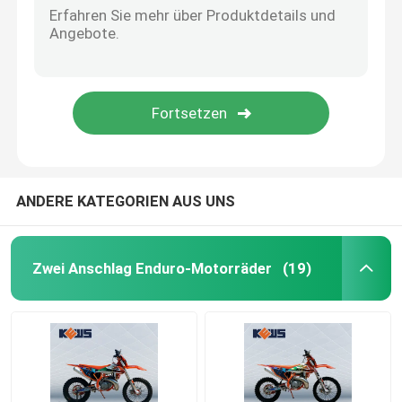
ANDERE KATEGORIEN AUS UNS
Zwei Anschlag Enduro-Motorräder
(19)