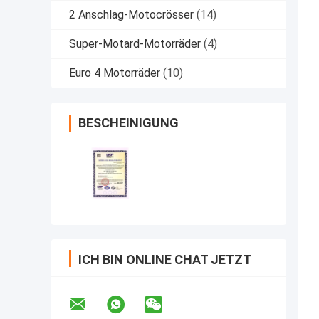
2 Anschlag-Motocrösser
(14)
Super-Motard-Motorräder
(4)
Euro 4 Motorräder
(10)
BESCHEINIGUNG
ICH BIN ONLINE CHAT JETZT