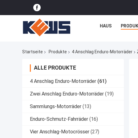
HAUS
PRODUK
Startseite
Produkte
4 Anschlag Enduro-Motorräder
ALLE PRODUKTE
4 Anschlag Enduro-Motorräder
(61)
Zwei Anschlag Enduro-Motorräder
(19)
Sammlungs-Motorräder
(13)
Enduro-Schmutz-Fahrräder
(16)
Vier Anschlag-Motocrösser
(27)