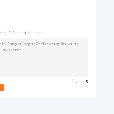
 Ihre Anfrage direkt an uns
(
0
/ 3000)