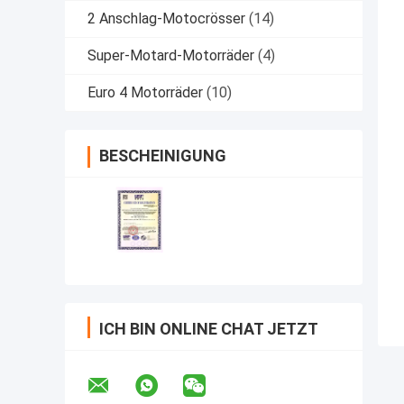
2 Anschlag-Motocrösser
(14)
Super-Motard-Motorräder
(4)
Euro 4 Motorräder
(10)
BESCHEINIGUNG
ICH BIN ONLINE CHAT JETZT