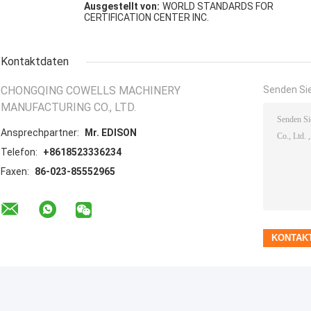
Ausgestellt von:
WORLD STANDARDS FOR
CERTIFICATION CENTER INC.
Kontaktdaten
CHONGQING COWELLS MACHINERY
Senden Sie
MANUFACTURING CO., LTD.
Ansprechpartner:
Mr. EDISON
Telefon:
+8618523336234
Faxen:
86-023-85552965