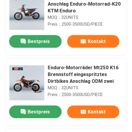
Anschlag Enduro-Motorrad-K20
KTM Enduro
MOQ：32UNITS
Preis：2500-3500USD/PIECE
Bestpreis
Kontakt
Enduro-Motorräder Mt250 K16
Brennstoff eingespritztes
Dirtbikes Anschlag ODM zwei
MOQ：32UNITS
Preis：2500-3500USD/PIECE
Bestpreis
Kontakt