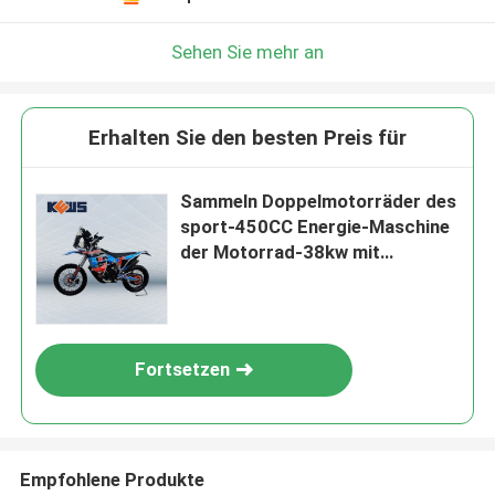
Sehen Sie mehr an
Erhalten Sie den besten Preis für
Sammeln Doppelmotorräder des
sport-450CC Energie-Maschine
der Motorrad-38kw mit
Vergaser und Efi Two Options
Fortsetzen
Empfohlene Produkte