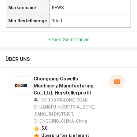
Markenname
KEWS
Min Bestellmenge
1Unit
Sehen Sie mehr an
ÜBER UNS
Chongqing Cowells
Machinery Manufacturing
Co., Ltd. Herstellerprofil
NO 10,XINGLONG ROAD,
SHUANGFU INDUSTRIAL ZONE,
JIANGJIN DISTRICT,
CHONGQING, CHINA ,China
5.0
Überprüfter Lieferant