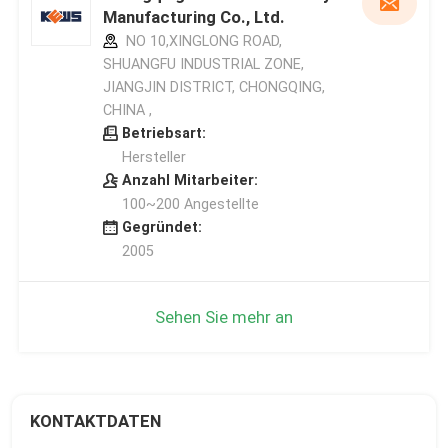
Manufacturing Co., Ltd.
NO 10,XINGLONG ROAD,
SHUANGFU INDUSTRIAL ZONE,
JIANGJIN DISTRICT, CHONGQING,
CHINA ,
Betriebsart:
Hersteller
Anzahl Mitarbeiter:
100~200 Angestellte
Gegründet:
2005
Sehen Sie mehr an
KONTAKTDATEN