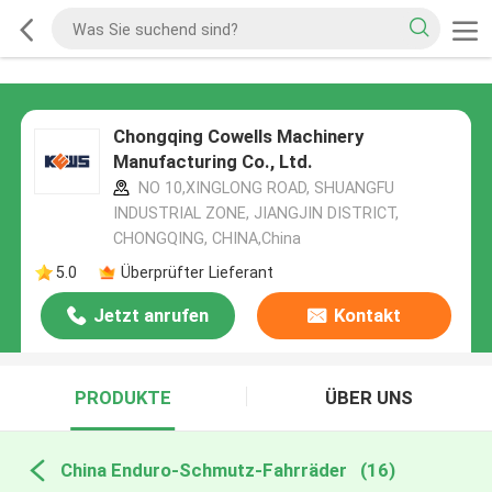
Chongqing Cowells Machinery
Manufacturing Co., Ltd.
NO 10,XINGLONG ROAD, SHUANGFU
INDUSTRIAL ZONE, JIANGJIN DISTRICT,
CHONGQING, CHINA,China
5.0
Überprüfter Lieferant
Jetzt anrufen
Kontakt
PRODUKTE
ÜBER UNS
China Enduro-Schmutz-Fahrräder
(16)