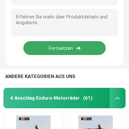
ANDERE KATEGORIEN AUS UNS
4 Anschlag Enduro-Motorräder
(61)