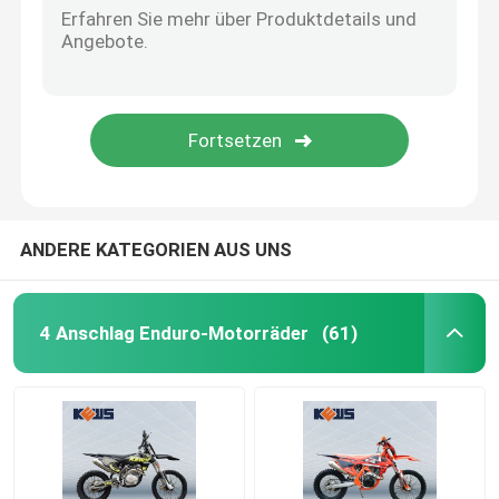
ANDERE KATEGORIEN AUS UNS
4 Anschlag Enduro-Motorräder
(61)