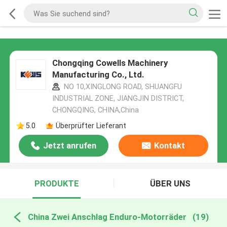
Chongqing Cowells Machinery
Manufacturing Co., Ltd.
NO 10,XINGLONG ROAD, SHUANGFU
INDUSTRIAL ZONE, JIANGJIN DISTRICT,
CHONGQING, CHINA,China
5.0
Überprüfter Lieferant
Jetzt anrufen
Kontakt
PRODUKTE
ÜBER UNS
China Zwei Anschlag Enduro-Motorräder
(19)