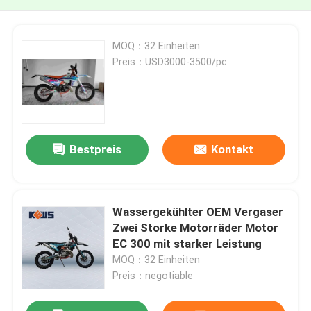
MOQ：32 Einheiten
Preis：USD3000-3500/pc
Bestpreis
Kontakt
Wassergekühlter OEM Vergaser
Zwei Storke Motorräder Motor
EC 300 mit starker Leistung
MOQ：32 Einheiten
Preis：negotiable