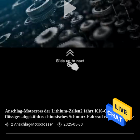
Anschlag-Motocross der Lithium-Zellen2 fährt K16-C
flüssiges abgekühltes chinesisches Schmutz-Fahrrad rad
2 Anschlag-Motocrösser
2025-05-30