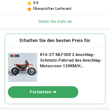
5.0
Überprüfter Lieferant
Sehen Sie mehr an
Erhalten Sie den besten Preis für
K16-2T MLF300 2 Anschlag-
Schmutz-Fahrrad des Anschlag-
Motocross-120KM/H
elektrisches des Anfangs2
Fortsetzen