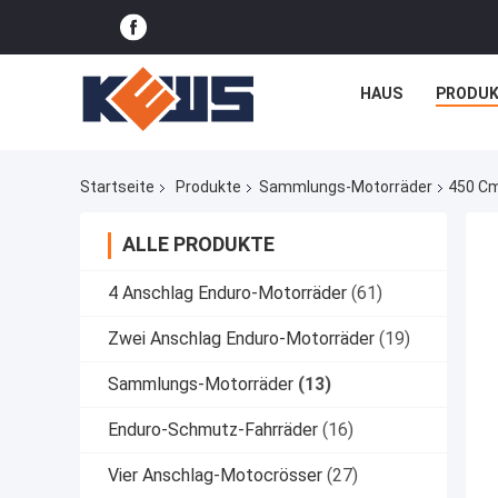
HAUS
PRODUK
Startseite
Produkte
Sammlungs-Motorräder
450 Cm
ALLE PRODUKTE
4 Anschlag Enduro-Motorräder
(61)
Zwei Anschlag Enduro-Motorräder
(19)
Sammlungs-Motorräder
(13)
Enduro-Schmutz-Fahrräder
(16)
Vier Anschlag-Motocrösser
(27)