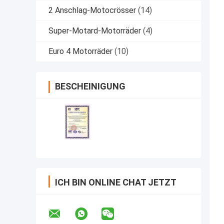
2 Anschlag-Motocrösser
(14)
Super-Motard-Motorräder
(4)
Euro 4 Motorräder
(10)
BESCHEINIGUNG
ICH BIN ONLINE CHAT JETZT