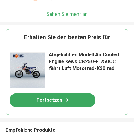
Sehen Sie mehr an
Erhalten Sie den besten Preis für
Abgekühltes Modell Air Cooled
Engine Kews CB250-F 250CC
fährt Luft Motorrad-K20 rad
Fortsetzen
Empfohlene Produkte