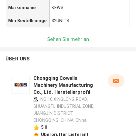
Markenname
KEWS
Min Bestellmenge
32UNITS
Sehen Sie mehr an
ÜBER UNS
Chongqing Cowells
Machinery Manufacturing
Co., Ltd. Herstellerprofil
NO 10,XINGLONG ROAD,
SHUANGFU INDUSTRIAL ZONE,
JIANGJIN DISTRICT,
CHONGQING, CHINA ,China
5.0
Überprüfter Lieferant