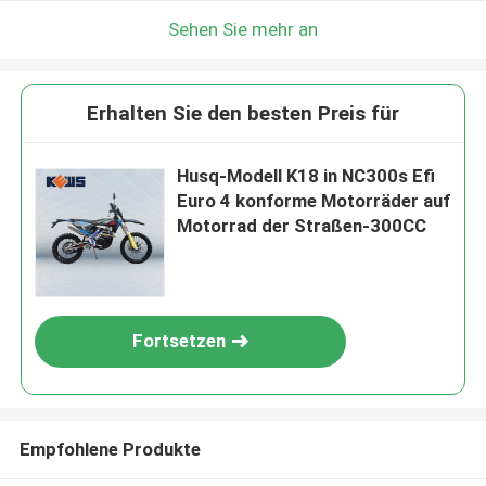
Sehen Sie mehr an
Erhalten Sie den besten Preis für
Husq-Modell K18 in NC300s Efi
Euro 4 konforme Motorräder auf
Motorrad der Straßen-300CC
Fortsetzen
Empfohlene Produkte