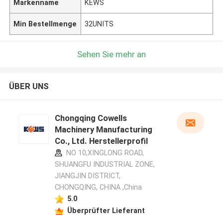
Markenname
KEWS
Min Bestellmenge
32UNITS
Sehen Sie mehr an
ÜBER UNS
Chongqing Cowells
Machinery Manufacturing
Co., Ltd. Herstellerprofil
NO 10,XINGLONG ROAD,
SHUANGFU INDUSTRIAL ZONE,
JIANGJIN DISTRICT,
CHONGQING, CHINA ,China
5.0
Überprüfter Lieferant