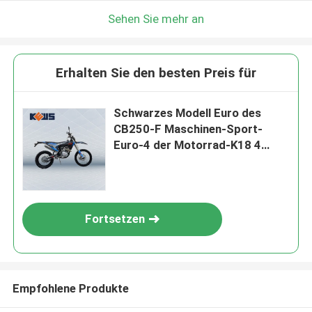
Sehen Sie mehr an
Erhalten Sie den besten Preis für
Schwarzes Modell Euro des
CB250-F Maschinen-Sport-
Euro-4 der Motorrad-K18 4
Fahrräder
Fortsetzen
Empfohlene Produkte