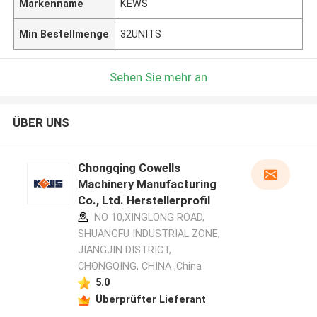
Markenname
KEWS
Min Bestellmenge
32UNITS
Sehen Sie mehr an
ÜBER UNS
Chongqing Cowells
Machinery Manufacturing
Co., Ltd. Herstellerprofil
NO 10,XINGLONG ROAD,
SHUANGFU INDUSTRIAL ZONE,
JIANGJIN DISTRICT,
CHONGQING, CHINA ,China
5.0
Überprüfter Lieferant