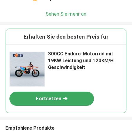
Sehen Sie mehr an
Erhalten Sie den besten Preis für
300CC Enduro-Motorrad mit
19KW Leistung und 120KM/H
Geschwindigkeit
Fortsetzen
Empfohlene Produkte