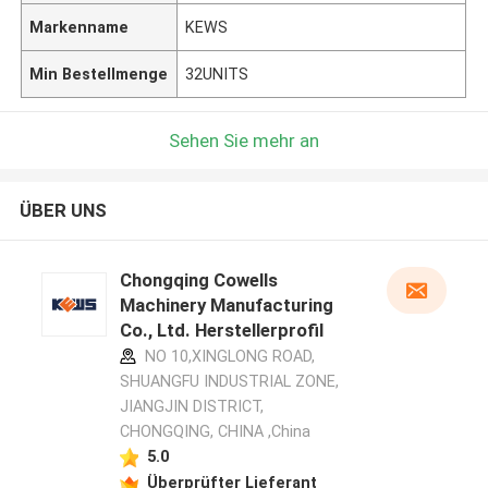
Markenname
KEWS
Min Bestellmenge
32UNITS
Sehen Sie mehr an
ÜBER UNS
Chongqing Cowells
Machinery Manufacturing
Co., Ltd. Herstellerprofil
NO 10,XINGLONG ROAD,
SHUANGFU INDUSTRIAL ZONE,
JIANGJIN DISTRICT,
CHONGQING, CHINA ,China
5.0
Überprüfter Lieferant