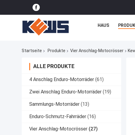
HAUS
PRODUK
Startseite
Produkte
Vier Anschlag-Motocrösser
Kew
ALLE PRODUKTE
4 Anschlag Enduro-Motorräder
(61)
Zwei Anschlag Enduro-Motorräder
(19)
Sammlungs-Motorräder
(13)
Enduro-Schmutz-Fahrräder
(16)
Vier Anschlag-Motocrösser
(27)