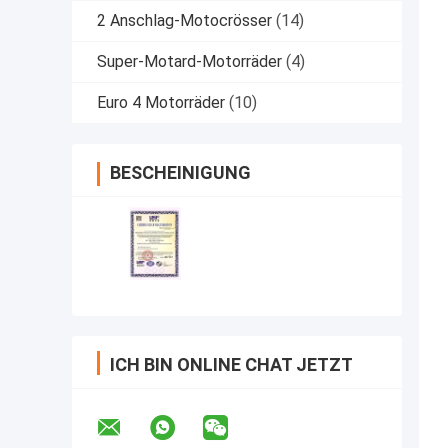
2 Anschlag-Motocrösser
(14)
Super-Motard-Motorräder
(4)
Euro 4 Motorräder
(10)
BESCHEINIGUNG
ICH BIN ONLINE CHAT JETZT