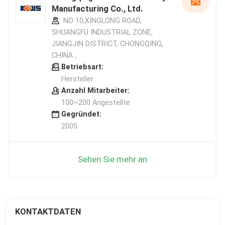
Manufacturing Co., Ltd.
NO 10,XINGLONG ROAD,
SHUANGFU INDUSTRIAL ZONE,
JIANGJIN DISTRICT, CHONGQING,
CHINA ,
Betriebsart:
Hersteller
Anzahl Mitarbeiter:
100~200 Angestellte
Gegründet:
2005
Sehen Sie mehr an
KONTAKTDATEN