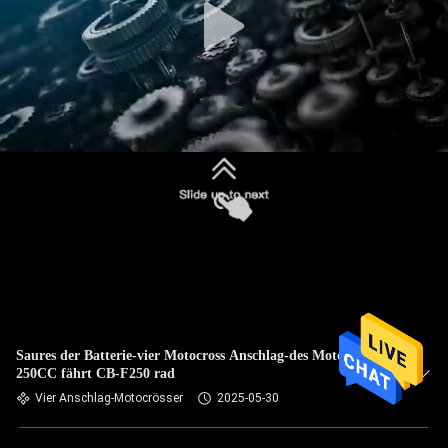
Saures der Batterie-vier Motocross Anschlag-des Motocross-
250CC fährt CB-F250 rad
Vier Anschlag-Motocrösser
2025-05-30