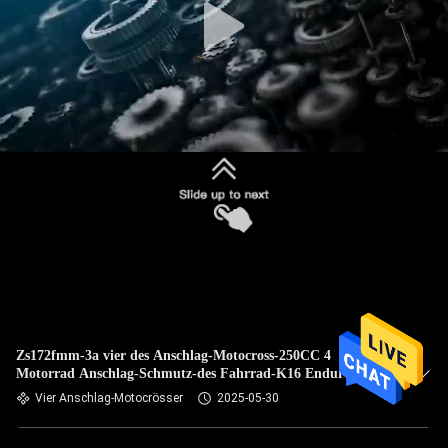
Zs172fmm-3a vier des Anschlag-Motocross-250CC 4
Motorrad Anschlag-Schmutz-des Fahrrad-K16 Enduro
Vier Anschlag-Motocrösser
2025-05-30